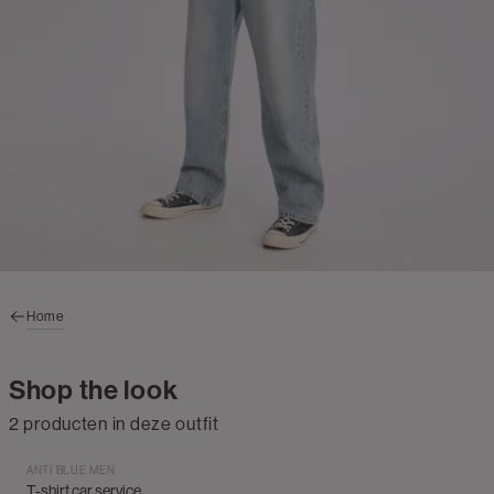
Home
Shop the look
2 producten in deze outfit
ANTI BLUE MEN
T-shirt car service