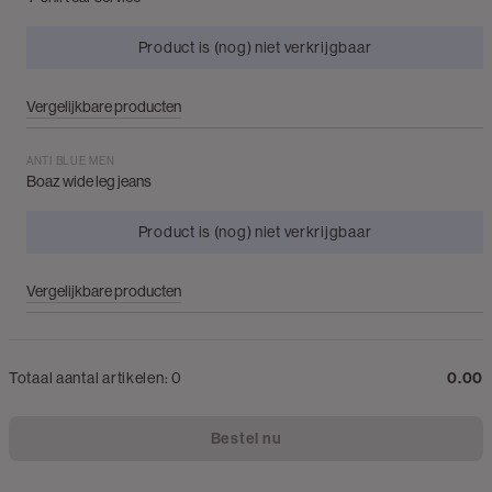
Product is (nog) niet verkrijgbaar
Vergelijkbare producten
ANTI BLUE MEN
Boaz wide leg jeans
Product is (nog) niet verkrijgbaar
Vergelijkbare producten
Totaal aantal artikelen:
0
0.00
Bestel nu