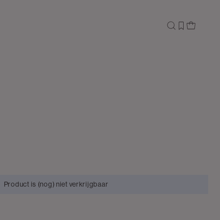
Product is (nog) niet verkrijgbaar