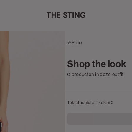
Home
Shop the look
0 producten in deze outfit
Totaal aantal artikelen:
0