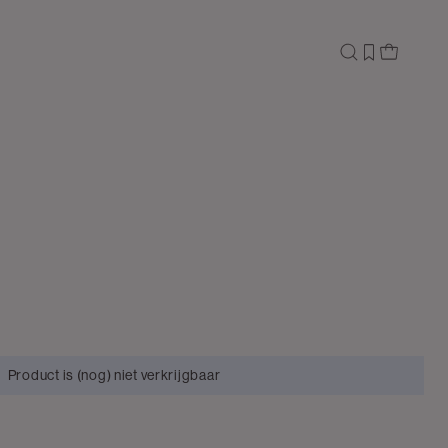
Product is (nog) niet verkrijgbaar