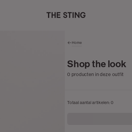
Home
Shop the look
0 producten in deze outfit
Totaal aantal artikelen:
0