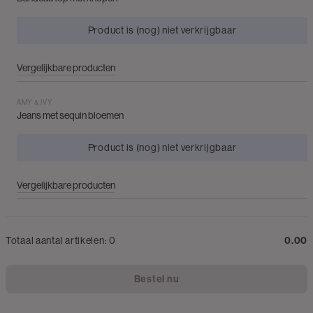
Product is (nog) niet verkrijgbaar
Vergelijkbare producten
AMY & IVY
Jeans met sequin bloemen
Product is (nog) niet verkrijgbaar
Vergelijkbare producten
Totaal aantal artikelen:
0
0.00
Bestel nu