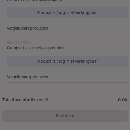
Product is (nog) niet verkrijgbaar
Vergelijkbare producten
SEVEN SISTERS
Cropped blazer met jacquardprint
Product is (nog) niet verkrijgbaar
Vergelijkbare producten
Totaal aantal artikelen:
0
0.00
Bestel nu