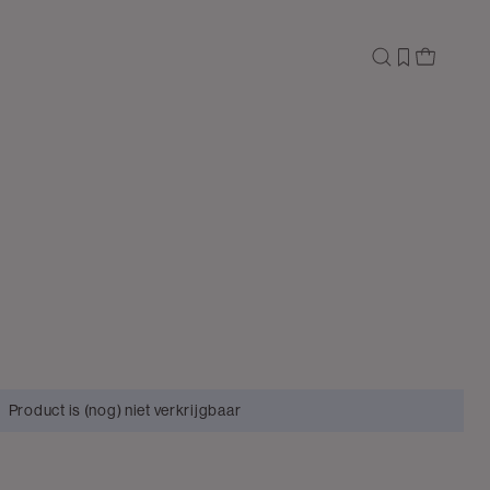
Product is (nog) niet verkrijgbaar