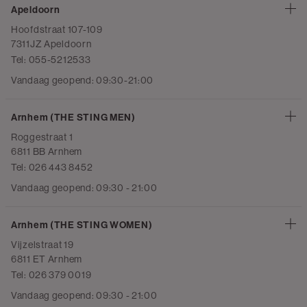
Apeldoorn
Hoofdstraat 107-109
7311JZ Apeldoorn
Tel: 055-5212533
Vandaag geopend: 09:30-21:00
Arnhem (THE STING MEN)
Roggestraat 1
6811 BB Arnhem
Tel: 026 443 8452
Vandaag geopend: 09:30 - 21:00
Arnhem (THE STING WOMEN)
Vijzelstraat 19
6811 ET Arnhem
Tel: 026 379 0019
Vandaag geopend: 09:30 - 21:00