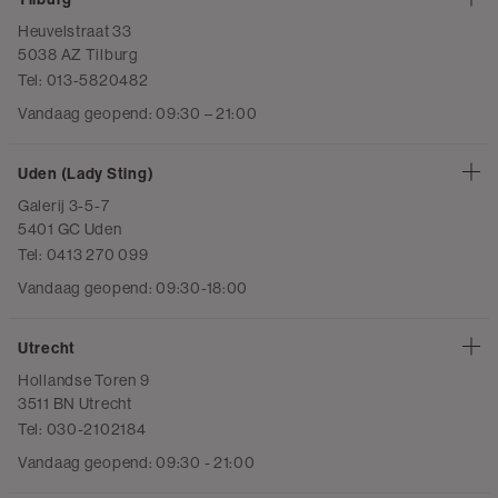
Heuvelstraat 33
5038 AZ Tilburg
Tel: 013-5820482
Vandaag geopend: 09:30 – 21:00
Uden (Lady Sting)
Galerij 3-5-7
5401 GC Uden
Tel: 0413 270 099
Vandaag geopend: 09:30-18:00
Utrecht
Hollandse Toren 9
3511 BN Utrecht
Tel: 030-2102184
Vandaag geopend: 09:30 - 21:00