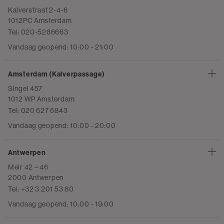
Kalverstraat 2-4-6
1012PC Amsterdam
Tel: 020-5286663
Vandaag geopend: 10:00 - 21:00
Amsterdam (Kalverpassage)
Singel 457
1012 WP Amsterdam
Tel: 020 627 6843
Vandaag geopend: 10:00 - 20:00
Antwerpen
Meir 42 – 46
2000 Antwerpen
Tel: +32 3 201 53 80
Vandaag geopend: 10:00 - 19:00