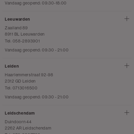
Vandaag geopend: 09:30-18:00
Leeuwarden
Zaailand 89
8911 BL Leeuwarden
Tel: 058-2893901
Vandaag geopend: 09:30 - 21:00
Leiden
Haarlemmerstraat 92-98
2312 GD Leiden
Tel: 0713016500
Vandaag geopend: 09:30 - 21:00
Leidschendam
Duindoorn 44
2262 AR Leidschendam