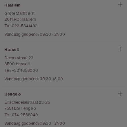
Haarlem
Grote Markt 9-11
2011 RC Haarlem
Tel: 023-5341492
Vandaag geopend: 09:30 - 21:00
Hasselt
Demerstraat 23
3500 Hasselt
Tel: +3211858000
Vandaag geopend: 09:30-18:00
Hengelo
Enschedesestraat 23-25
7551 EG Hengelo
Tel: 074-2568949
Vandaag geopend: 09:30 - 21:00