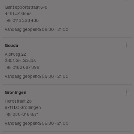
Ganzepoortstraat 6-8
4461 JZ Goes
Tel: 0113 323 488
Vandaag geopend: 09:30 - 21:00
Gouda
Kleiweg 22
2801 GH Gouda
Tel: 0182 687 398
Vandaag geopend: 09:30 - 21:00
Groningen
Herestraat 26
9711 LC Groningen
Tel: 050-3184871
Vandaag geopend: 09:30 - 21:00