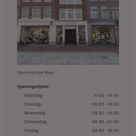
Open in Google Maps
Openingstijden
Maandag
11:00 - 18:00
Dinsdag
09:30 - 18:00
Woensdag
09:30 - 18:00
Donderdag
09:30 - 21:00
Vrijdag
09:30 - 18:00