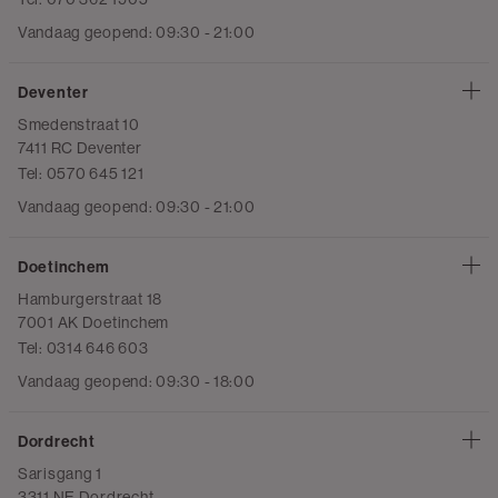
Vandaag geopend: 09:30 - 21:00
Deventer
Smedenstraat 10
7411 RC Deventer
Tel: 0570 645 121
Vandaag geopend: 09:30 - 21:00
Doetinchem
Hamburgerstraat 18
7001 AK Doetinchem
Tel: 0314 646 603
Vandaag geopend: 09:30 - 18:00
Dordrecht
Sarisgang 1
3311 NE Dordrecht