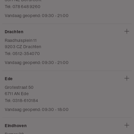
Tel: 078 648 9260
Vandaag geopend: 09:30 - 21:00
Drachten
Raadhuisplein 11
9203 CZ Drachten
Tel: 0512-354070
Vandaag geopend: 09:30 - 21:00
Ede
Grotestraat 50
6711 AN Ede
Tel: 0318-610184
Vandaag geopend: 09:30 - 18:00
Eindhoven