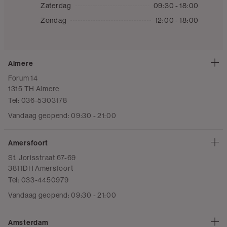
Zaterdag
09:30 - 18:00
Zondag
12:00 - 18:00
Almere
Forum 14
1315 TH Almere
Tel: 036-5303178
Vandaag geopend: 09:30 - 21:00
Amersfoort
St. Jorisstraat 67-69
3811DH Amersfoort
Tel: 033-4450979
Vandaag geopend: 09:30 - 21:00
Amsterdam