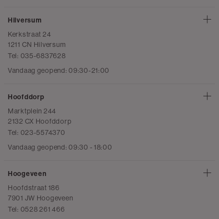
Hilversum
Kerkstraat 24
1211 CN Hilversum
Tel: 035-6837628
Vandaag geopend: 09:30-21:00
Hoofddorp
Marktplein 244
2132 CX Hoofddorp
Tel: 023-5574370
Vandaag geopend: 09:30 - 18:00
Hoogeveen
Hoofdstraat 186
7901 JW Hoogeveen
Tel: 0528 261 466