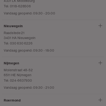
4331 LK Middelburg
Tel: 0118-628506
Vandaag geopend: 09:30 - 20:00
Nieuwegein
Raadstede 21
3431 HA Nieuwegein
Tel: 030 630 6226
Vandaag geopend: 09:30 - 18:00
Nijmegen
Molenstraat 48-52
6511 HE Nijmegen
Tel: 024-6637930
Vandaag geopend: 09:30 - 21:00
Roermond