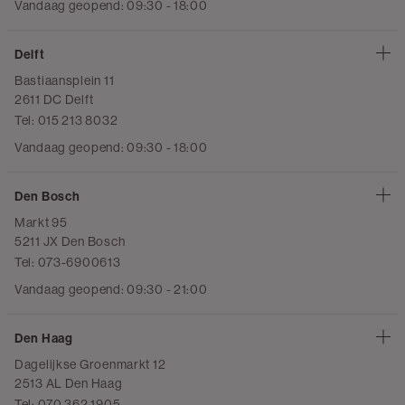
Vandaag geopend: 09:30 - 18:00
Delft
Bastiaansplein 11
2611 DC Delft
Tel: 015 213 8032
Vandaag geopend: 09:30 - 18:00
Den Bosch
Markt 95
5211 JX Den Bosch
Tel: 073-6900613
Vandaag geopend: 09:30 - 21:00
Den Haag
Dagelijkse Groenmarkt 12
2513 AL Den Haag
Tel: 070 362 1905