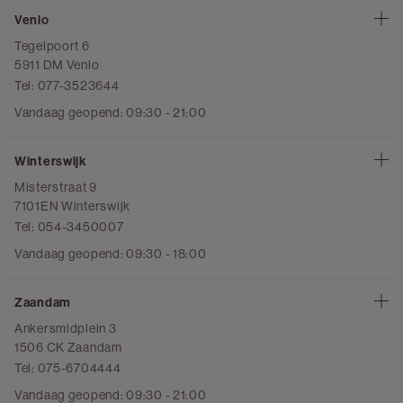
Venlo
Tegelpoort 6
5911 DM Venlo
Tel: 077-3523644
Vandaag geopend: 09:30 - 21:00
Winterswijk
Misterstraat 9
7101EN Winterswijk
Tel: 054-3450007
Vandaag geopend: 09:30 - 18:00
Zaandam
Ankersmidplein 3
1506 CK Zaandam
Tel: 075-6704444
Vandaag geopend: 09:30 - 21:00