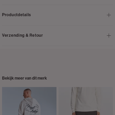
Productdetails
Verzending & Retour
Bekijk meer van dit merk