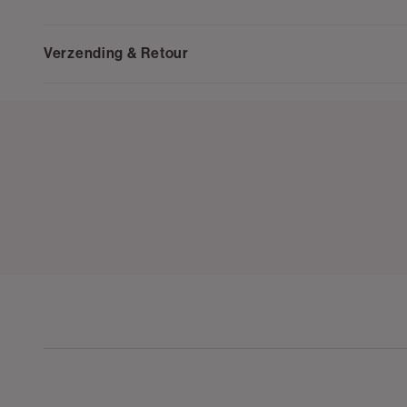
Verzending & Retour