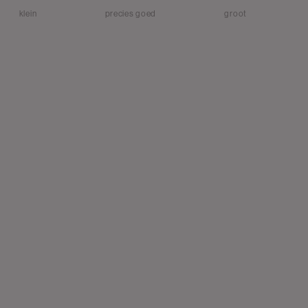
klein
precies goed
groot