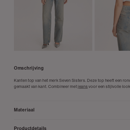
Omschrijving
Kanten top van het merk Seven Sisters. Deze top heeft een ron
gemaakt van kant. Combineer met
jeans
voor een stijlvolle look
Materiaal
Productdetails