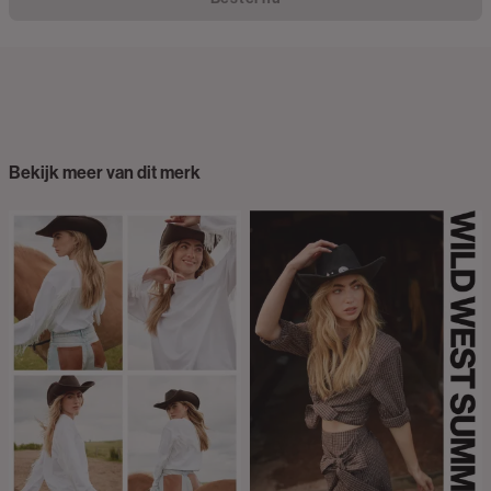
Bekijk meer van dit merk