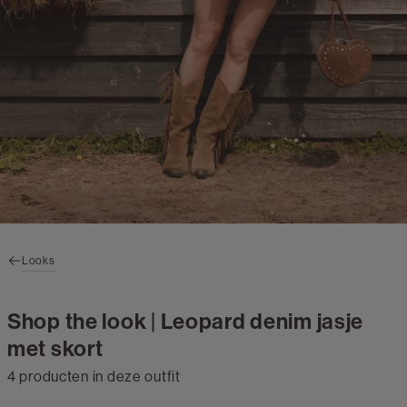
Looks
Shop the look | Leopard denim jasje
met skort
4 producten in deze outfit