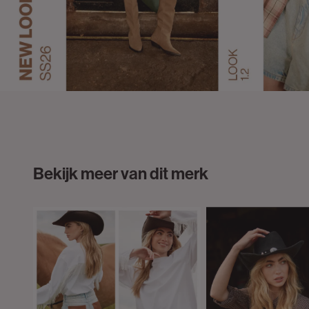
Bekijk meer van dit merk