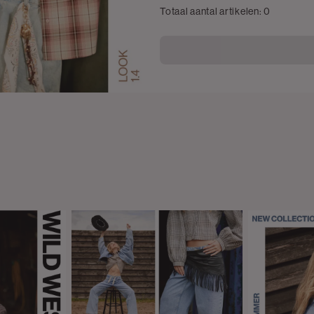
Totaal aantal artikelen:
0