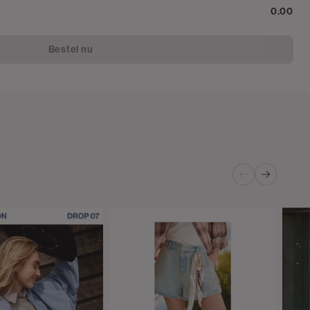
0.00
Bestel nu