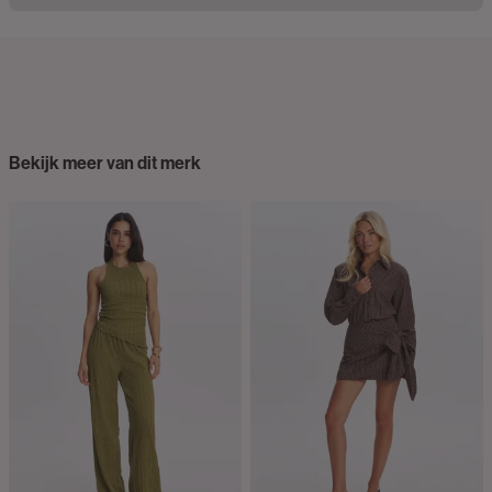
Bekijk meer van dit merk