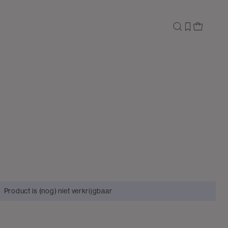
Product is (nog) niet verkrijgbaar