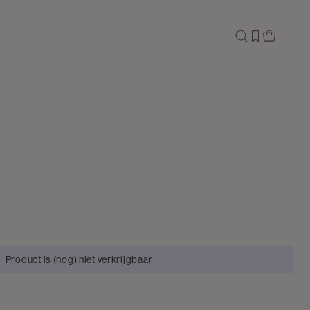
Product is (nog) niet verkrijgbaar