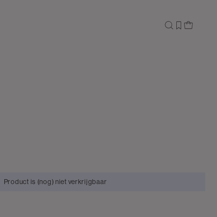
Product is (nog) niet verkrijgbaar