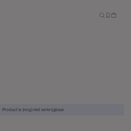
Product is (nog) niet verkrijgbaar